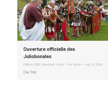
Ouverture officielle des
Juliobonales
Edition 2026
,
Vendredi 19 juin
Par
admin
mai 19, 2026
Cie Trat