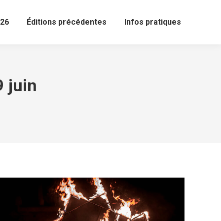
26
Éditions précédentes
Infos pratiques
 juin