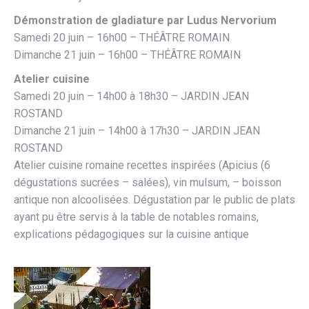
Démonstration de gladiature par Ludus Nervorium
Samedi 20 juin – 16h00 – THÉÂTRE ROMAIN
Dimanche 21 juin – 16h00 – THÉÂTRE ROMAIN
Atelier cuisine
Samedi 20 juin – 14h00 à 18h30 – JARDIN JEAN
ROSTAND
Dimanche 21 juin – 14h00 à 17h30 – JARDIN JEAN
ROSTAND
Atelier cuisine romaine recettes inspirées (Apicius (6
dégustations sucrées – salées), vin mulsum, – boisson
antique non alcoolisées. Dégustation par le public de plats
ayant pu être servis à la table de notables romains,
explications pédagogiques sur la cuisine antique