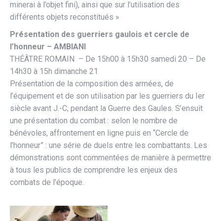
minerai à l’objet fini), ainsi que sur l’utilisation des
différents objets reconstitués »
Présentation des guerriers gaulois et cercle de
l’honneur – AMBIANI
THÉÂTRE ROMAIN – De 15h00 à 15h30 samedi 20 – De
14h30 à 15h dimanche 21
Présentation de la composition des armées, de
l’équipement et de son utilisation par les guerriers du Ier
siècle avant J.-C; pendant la Guerre des Gaules. S’ensuit
une présentation du combat : selon le nombre de
bénévoles, affrontement en ligne puis en “Cercle de
l’honneur” : une série de duels entre les combattants. Les
démonstrations sont commentées de manière à permettre
à tous les publics de comprendre les enjeux des
combats de l’époque.